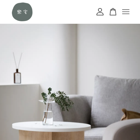
您的購物車目前還是空的。
繼續購物