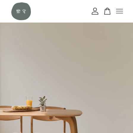
您的購物車目前還是空的。
繼續購物