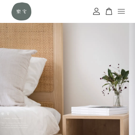
您的購物車目前還是空的。
繼續購物