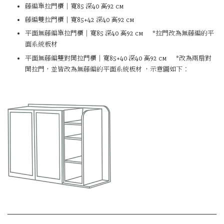
藤編單拉門櫃｜寬85 深40 高92 cm
藤編雙拉門櫃｜寬85+42 深40 高92 cm
平面無藤編單拉門櫃｜寬85 深40 高92 cm
*拉門改為無藤編的平
面系統板材
平面無藤編雙對開拉門櫃｜寬85+40 深40 高92 cm
*改為兩扇對
開拉門，並皆
改為無藤編的平面系統板材 ，示意圖如下：