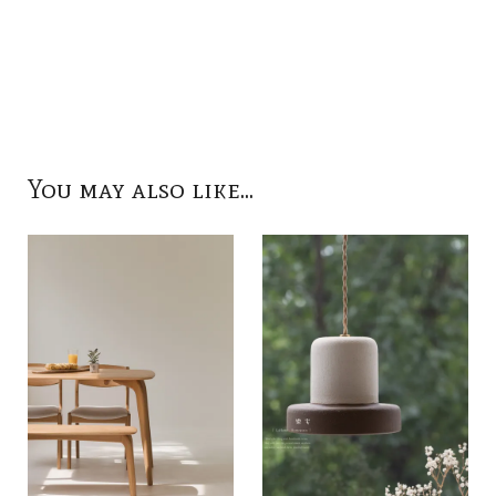
You may also like...