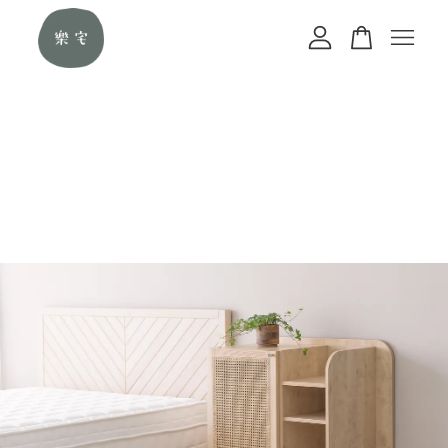
您的購物車目前還是空的。
繼續購物