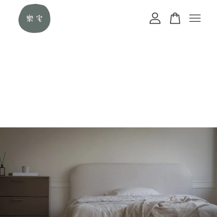
您的購物車目前還是空的。
繼續購物