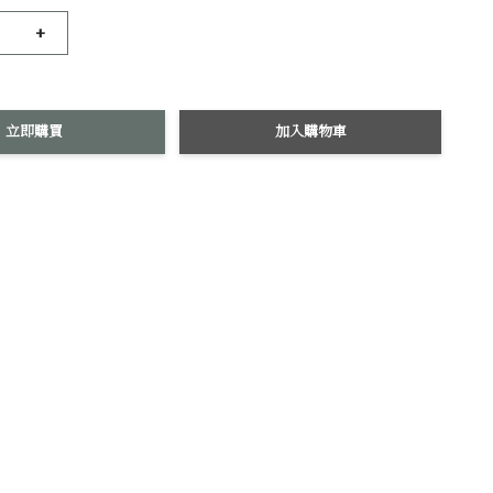
+
立即購買
加入購物車