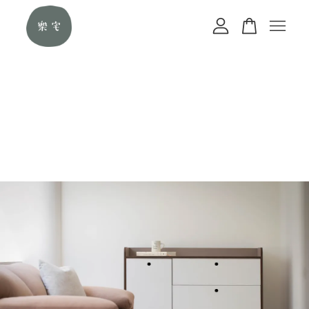
您的購物車目前還是空的。
繼續購物