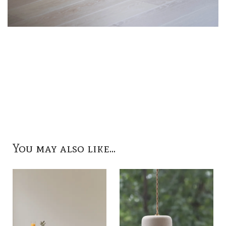
You may also like...